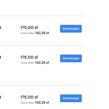
a
175,00 zł
Do koszyka
142,28 zł
Cena netto:
a
175,00 zł
Do koszyka
142,28 zł
Cena netto:
a
175,00 zł
Do koszyka
142,28 zł
Cena netto: