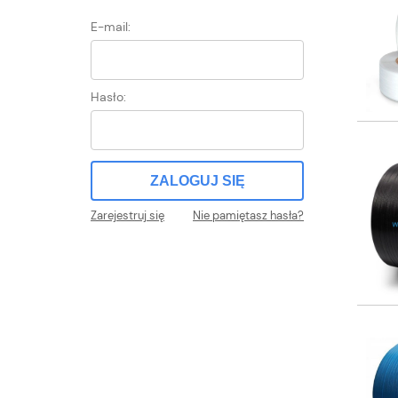
E-mail:
Hasło:
ZALOGUJ SIĘ
Zarejestruj się
Nie pamiętasz hasła?