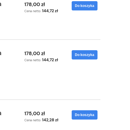
a
178,00 zł
Do koszyka
144,72 zł
Cena netto:
a
178,00 zł
Do koszyka
144,72 zł
Cena netto:
a
175,00 zł
Do koszyka
142,28 zł
Cena netto: