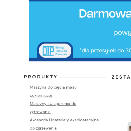
PRODUKTY
ZEST
Maszyna do cięcia masy
cukierniczej
Maszyny i Urządzenia do
zgrzewania
Akcesoria i Materiały eksploatacyjne
do zgrzewania