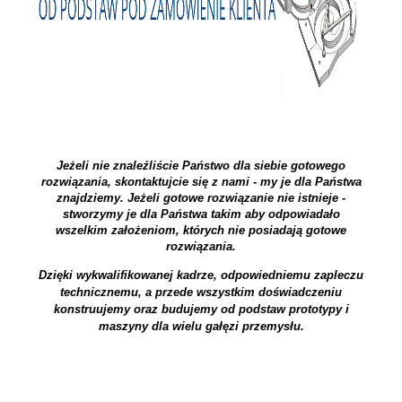
Jeżeli nie znaleźliście Państwo dla siebie gotowego
rozwiązania,
skontaktujcie się z nami
- my je dla Państwa
znajdziemy. Jeżeli gotowe rozwiązanie nie istnieje -
stworzymy je dla Państwa takim aby odpowiadało
wszelkim założeniom, których nie posiadają gotowe
rozwiązania.
Dzięki wykwalifikowanej kadrze, odpowiedniemu zapleczu
technicznemu, a przede wszystkim doświadczeniu
konstruujemy oraz budujemy od podstaw prototypy i
maszyny dla wielu gałęzi przemysłu.